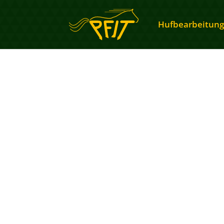
Hufbearbeitung